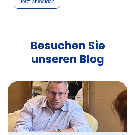
Besuchen Sie
unseren Blog