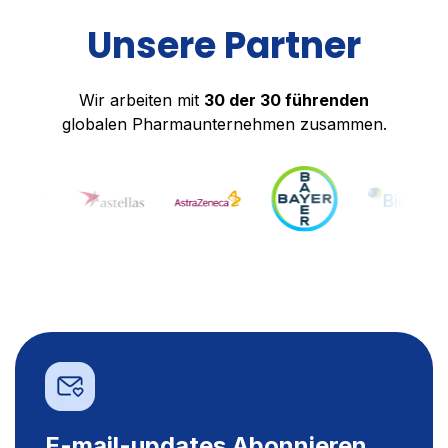
Unsere Partner
Wir arbeiten mit
30 der 30 führenden
globalen Pharmaunternehmen zusammen.
E-mail-updates Abonnieren