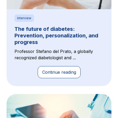
Interview
The future of diabetes:
Prevention, personalization, and
progress
Professor Stefano del Prato, a globally
recognized diabetologist and ...
Continue reading