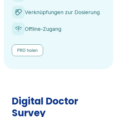
Verknüpfungen zur Dosierung
Offline-Zugang
Digital Doctor
Survey