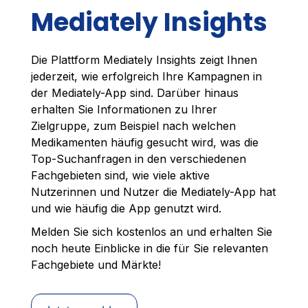
Mediately Insights
Die Plattform Mediately Insights zeigt Ihnen
jederzeit, wie erfolgreich Ihre Kampagnen in
der Mediately-App sind. Darüber hinaus
erhalten Sie Informationen zu Ihrer
Zielgruppe, zum Beispiel nach welchen
Medikamenten häufig gesucht wird, was die
Top-Suchanfragen in den verschiedenen
Fachgebieten sind, wie viele aktive
Nutzerinnen und Nutzer die Mediately-App hat
und wie häufig die App genutzt wird.
Melden Sie sich kostenlos an und erhalten Sie
noch heute Einblicke in die für Sie relevanten
Fachgebiete und Märkte!