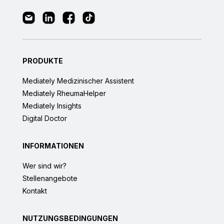
PRODUKTE
Mediately Medizinischer Assistent
Mediately RheumaHelper
Mediately Insights
Digital Doctor
INFORMATIONEN
Wer sind wir?
Stellenangebote
Kontakt
NUTZUNGSBEDINGUNGEN