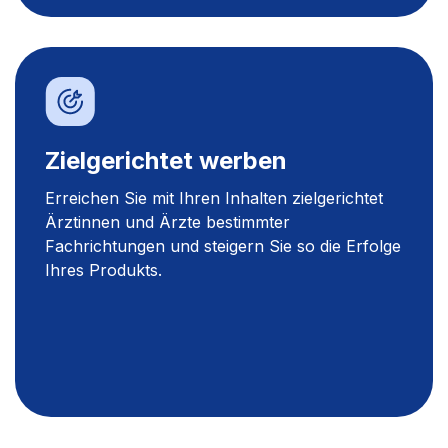
Zielgerichtet werben
Erreichen Sie mit Ihren Inhalten zielgerichtet
Ärztinnen und Ärzte bestimmter
Fachrichtungen und steigern Sie so die Erfolge
Ihres Produkts.