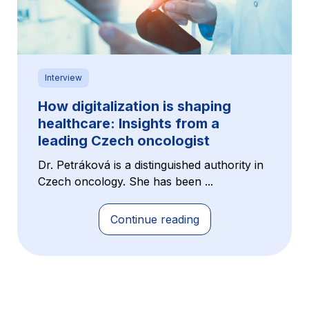
Interview
How digitalization is shaping
healthcare: Insights from a
leading Czech oncologist
Dr. Petráková is a distinguished authority in
Czech oncology. She has been ...
Continue reading