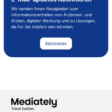
Wir senden Ihnen Neuigkeiten zum
Informationsverhalten von Ärztinnen und
Ärzten, digitaler Werbung und zu Lösungen,
die für Sie nützlich sein könnten.