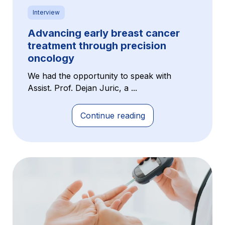
Interview
Advancing early breast cancer
treatment through precision
oncology
We had the opportunity to speak with
Assist. Prof. Dejan Juric, a ...
Continue reading