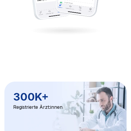
300K+
Registrierte Ärzt:innen