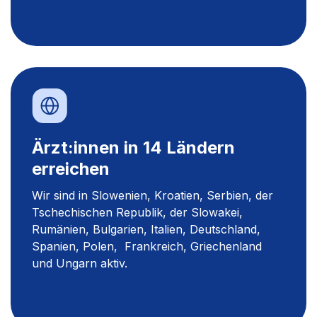
Ärzt:innen in 14 Ländern
erreichen
Wir sind in Slowenien, Kroatien, Serbien, der
Tschechischen Republik, der Slowakei,
Rumänien, Bulgarien, Italien, Deutschland,
Spanien, Polen, Frankreich, Griechenland
und Ungarn aktiv.