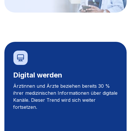
Digital werden
Ärztinnen und Ärzte beziehen bereits 30 %
ihrer medizinischen Informationen über digitale
Kanäle. Dieser Trend wird sich weiter
fortsetzen.