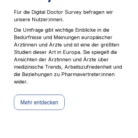
Für die Digital Doctor Survey befragen wir
unsere Nutzer:innen.
Die Umfrage gibt wichtige Einblicke in die
Bedürfnisse und Meinungen europäischer
Ärztinnen und Ärzte und ist eine der größten
Studien dieser Art in Europa. Sie spiegelt die
Ansichten der Ärztinnen und Ärzte über
medizinische Trends, Arbeitszufriedenheit und
die Beziehungen zu Pharmavertreter:innen
wider.